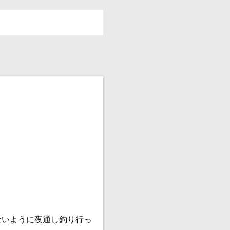
ないように夜通し釣り行っ