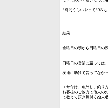
てきたのが間違いだった
5時間くらいやって50匹ち
結果
金曜日の朝から日曜日の夜
日曜日の営業に至っては
友達に助けて貰ってなかった
エサ付け、魚外し、釣り
お客様のご協力で他人の
て教えて頂き気付く始末