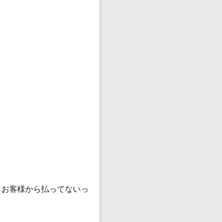
、お客様から払ってないっ